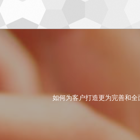
如何为客户打造更为完善和全