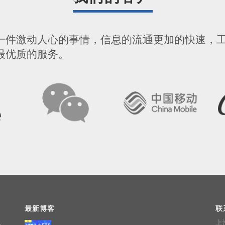
一件激动人心的事情，信息的流通更加的快速，
最优质的服务。
最新博客
联
，
上