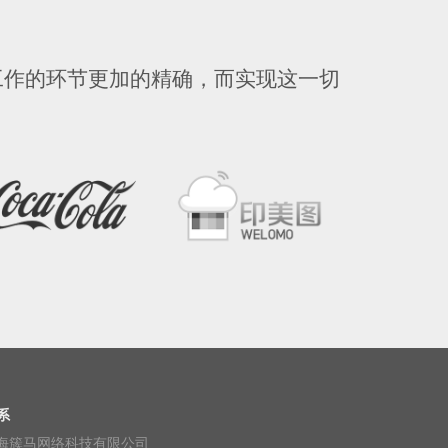
工作的环节更加的精确，而实现这一切
系
海簇马网络科技有限公司