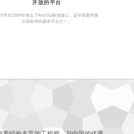
开放的平台
印早在2009年推出了Restful标准接口，是中国最早推
出该标准的服务平台之一。
有着经验丰富的工程师，与中国的优秀