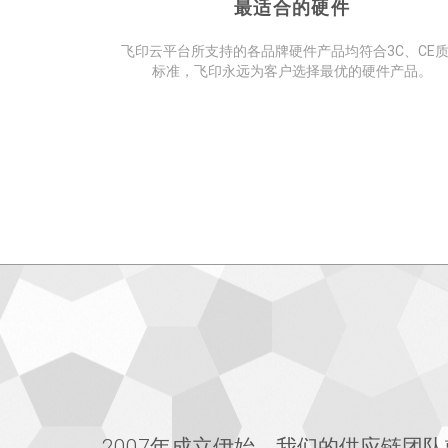
最适合的硬件
飞印云平台所支持的各品牌硬件产品均符合3C、CE
标准，飞印永远为客户选择最优的硬件产品。
2007年成立伊始，我们的供应链