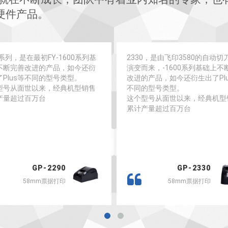
硬件产品。
0系列，是在最初FY-1600系列基
2330，是由飞印3580的自动切
不断完善改进的产品，如今还衍
演变而来，-1600系列基础上不
了Plus等不同的型号类型。
改进的产品，如今还衍生出了Pl
型号从面世以来，经典机型销售
不同的型号类型。
产量超过百万台
这个型号从面世以来，经典机型
累计产量超过百万台
GP-2290
GP-2330
58mm票据打印
58mm票据打印