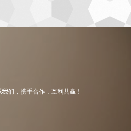
系我们，携手合作，互利共赢！