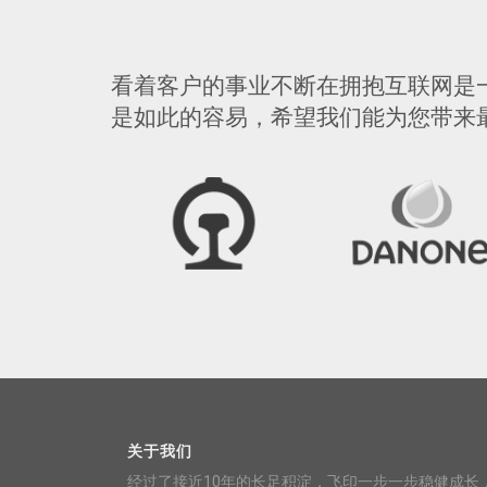
看着客户的事业不断在拥抱互联网是
是如此的容易，希望我们能为您带来
关于我们
经过了接近10年的长足积淀，飞印一步一步稳健成长