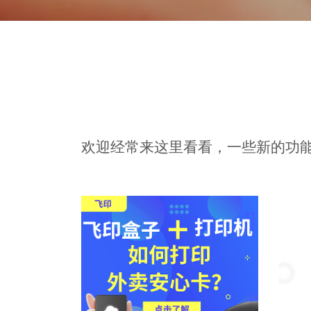
阅读更多
欢迎经常来这里看看，一些新的功