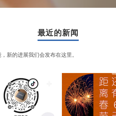
最近的新闻
阅读更多
阅读更多
能，新的进展我们会发布在这里。