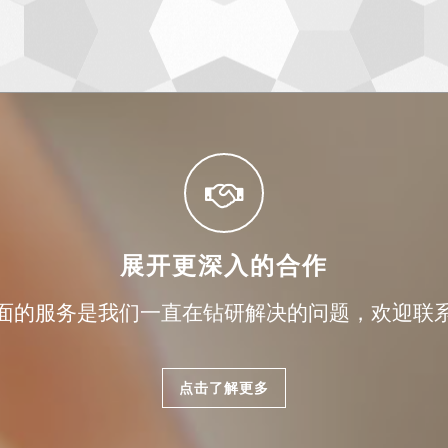
展开更深入的合作
面的服务是我们一直在钻研解决的问题，欢迎联
点击了解更多